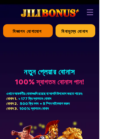
বিজ্ঞাপন যোগাযোগ
বিনামূল্যে বোনাস
নতুন প্লেয়ার বোনাস
100% স্বাগতম বোনাস পান!
এখানে আকর্ষণীয় বোনাসগুলি রয়েছে যা আপনি উপভোগ করতে পারেন:
বোনাস 1.
৳ 177 ফ্রি স্বাগতম বোনাস
বোনাস 2.
500 ফ্রি নগদ + 5 স্পিন সাইনআপ করুন
বোনাস 3.
100% স্বাগতম বোনাস