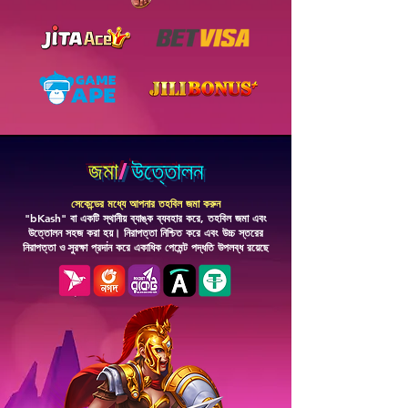
জমা
/
উত্তোলন
সেকেন্ডের মধ্যে আপনার তহবিল জমা করুন
"bKash" বা একটি স্থানীয় ব্যাঙ্ক ব্যবহার করে, তহবিল জমা এবং
উত্তোলন সহজ করা হয়। নিরাপত্তা নিশ্চিত করে এবং উচ্চ স্তরের
নিরাপত্তা ও সুরক্ষা প্রদান করে একাধিক পেমেন্ট পদ্ধতি উপলব্ধ রয়েছে