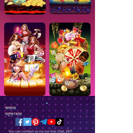
আমাদের
অনুসরণ করো
You can contact us via our live chat, 24/7