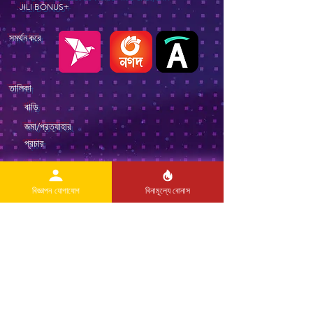
JILI BONUS+
সমর্থন করে
তালিকা
বাড়ি
জমা/প্রত্যাহার
প্রচার
গেমস
গোপনীয়তা নীতি
বিজ্ঞাপন যোগাযোগ
বিনামূল্যে বোনাস
শর্তাবলী & শর্তাবলী
Jackpot Jili
Jackpot Jili Bonus
Jackpot Jili Blog
মোবাইল অ্যাপস