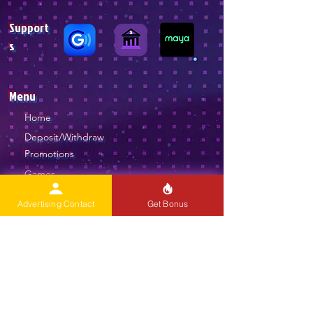
Support
s
Menu
Home
Deposit/Withdraw
Promotions
Games
Privacy Policy
Advertising Contact
Get Bonus
Terms & Conditions
Jackpot Jili
Jackpot Jili Bonus
Jackpot Jili Blog
Mobile Apps