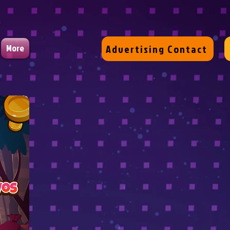
More
Advertising Contact