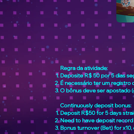
Regra da atividade:
Deposite R$ 50 por 5 dias se
É necessário ter um registro 
O bônus deve ser apostado (g
Continuously deposit bonus:
Deposit R$50 for 5 days strai
Need to have deposit record 
Bonus turnover (Bet) for x10