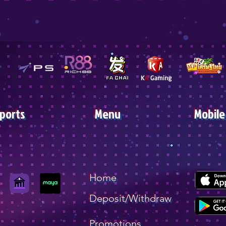
ports
Menu
Mobile
Home
Deposit/Withdraw
Promotions