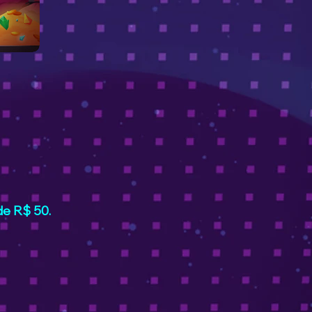
de R$ 50.