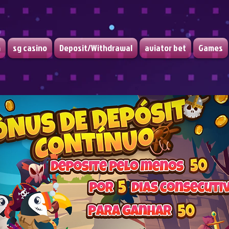
n
sg casino
Deposit/Withdrawal
aviator bet
Games