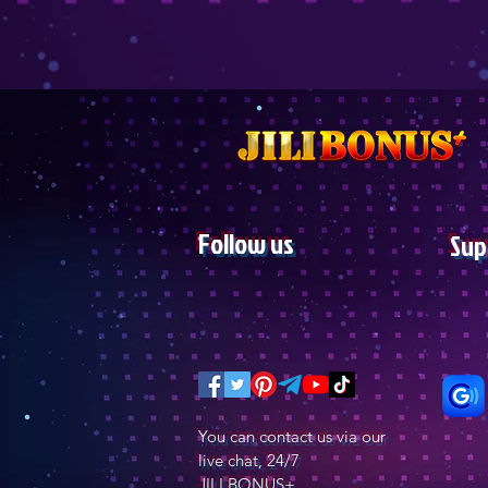
Follow us
Sup
You can contact us via our
live chat, 24/7
JILI BONUS+