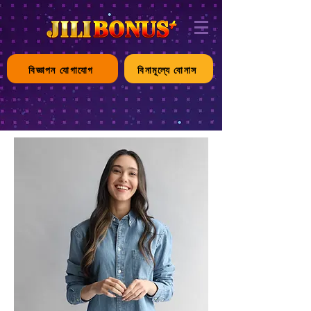
বিজ্ঞাপন যোগাযোগ
বিনামূল্যে বোনাস