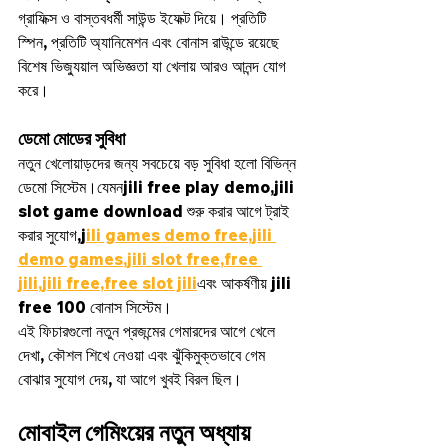
গ্রাফিক্স ও বাস্তবধর্মী সাউন্ড ইফেক্ট দিয়ে। প্রতিটি 
স্পিন, প্রতিটি অ্যানিমেশন এবং বোনাস রাউন্ডে রয়েছে 
বিশেষ ভিজ্যুয়াল অভিজ্ঞতা যা খেলায় আরও আনন্দ যোগ 
করে।
ডেমো মোডের সুবিধা
নতুন খেলোয়াড়দের জন্য সবচেয়ে বড় সুবিধা হলো বিভিন্ন 
ডেমো সিস্টেম।যেমন
jili free play demo
,
jili 
slot game download
 শুরু করার আগে ট্রাই 
করার সুযোগ,
j
ili games demo free
,
jili 
demo games
,
jili slot free
,
free 
jili
,
jili free
,
free slot jili
এবং আকর্ষণীয় 
jili 
free 100
 বোনাস সিস্টেম।
এই ফিচারগুলো নতুন প্রজন্মের গেমারদের আগে খেলে 
দেখা, কৌশল শিখে নেওয়া এবং ঝুঁকিমুক্তভাবে গেম 
বোঝার সুযোগ দেয়, যা আগে খুবই বিরল ছিল।
মোবাইল গেমিংয়ের নতুন অধ্যায়