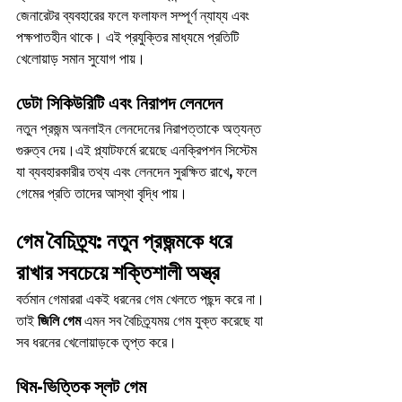
জেনারেটর ব্যবহারের ফলে ফলাফল সম্পূর্ণ ন্যায্য এবং 
পক্ষপাতহীন থাকে। এই প্রযুক্তির মাধ্যমে প্রতিটি 
খেলোয়াড় সমান সুযোগ পায়।
ডেটা সিকিউরিটি এবং নিরাপদ লেনদেন
নতুন প্রজন্ম অনলাইন লেনদেনের নিরাপত্তাকে অত্যন্ত 
গুরুত্ব দেয়।এই প্ল্যাটফর্মে রয়েছে এনক্রিপশন সিস্টেম 
যা ব্যবহারকারীর তথ্য এবং লেনদেন সুরক্ষিত রাখে, ফলে 
গেমের প্রতি তাদের আস্থা বৃদ্ধি পায়।
গেম বৈচিত্র্য: নতুন প্রজন্মকে ধরে 
রাখার সবচেয়ে শক্তিশালী অস্ত্র
বর্তমান গেমাররা একই ধরনের গেম খেলতে পছন্দ করে না। 
তাই 
জিলি গেম
 এমন সব বৈচিত্র্যময় গেম যুক্ত করেছে যা 
সব ধরনের খেলোয়াড়কে তৃপ্ত করে।
থিম-ভিত্তিক স্লট গেম