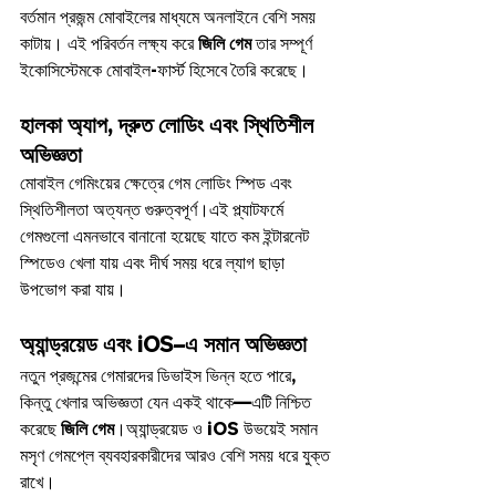
বর্তমান প্রজন্ম মোবাইলের মাধ্যমে অনলাইনে বেশি সময় 
কাটায়। এই পরিবর্তন লক্ষ্য করে 
জিলি গেম
 তার সম্পূর্ণ 
ইকোসিস্টেমকে মোবাইল-ফার্স্ট হিসেবে তৈরি করেছে।
হালকা অ্যাপ, দ্রুত লোডিং এবং স্থিতিশীল 
অভিজ্ঞতা
মোবাইল গেমিংয়ের ক্ষেত্রে গেম লোডিং স্পিড এবং 
স্থিতিশীলতা অত্যন্ত গুরুত্বপূর্ণ।এই প্ল্যাটফর্মে 
গেমগুলো এমনভাবে বানানো হয়েছে যাতে কম ইন্টারনেট 
স্পিডেও খেলা যায় এবং দীর্ঘ সময় ধরে ল্যাগ ছাড়া 
উপভোগ করা যায়।
অ্যান্ড্রয়েড এবং iOS–এ সমান অভিজ্ঞতা
নতুন প্রজন্মের গেমারদের ডিভাইস ভিন্ন হতে পারে, 
কিন্তু খেলার অভিজ্ঞতা যেন একই থাকে—এটি নিশ্চিত 
করেছে 
জিলি গেম
।অ্যান্ড্রয়েড ও iOS উভয়েই সমান 
মসৃণ গেমপ্লে ব্যবহারকারীদের আরও বেশি সময় ধরে যুক্ত 
রাখে।