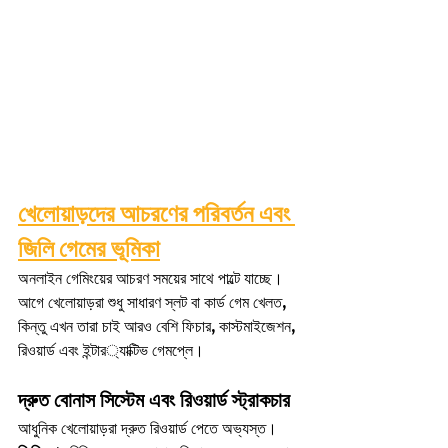
খেলোয়াড়দের আচরণের পরিবর্তন এবং 
জিলি গেমের ভূমিকা
অনলাইন গেমিংয়ের আচরণ সময়ের সাথে পাল্টে যাচ্ছে। 
আগে খেলোয়াড়রা শুধু সাধারণ স্লট বা কার্ড গেম খেলত, 
কিন্তু এখন তারা চাই আরও বেশি ফিচার, কাস্টমাইজেশন, 
রিওয়ার্ড এবং ইন্টার‌্যাক্টিভ গেমপ্লে।
দ্রুত বোনাস সিস্টেম এবং রিওয়ার্ড স্ট্রাকচার
আধুনিক খেলোয়াড়রা দ্রুত রিওয়ার্ড পেতে অভ্যস্ত। 