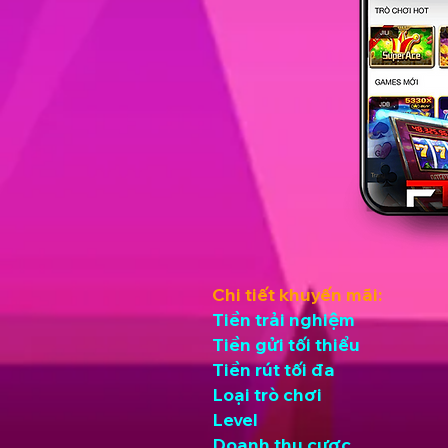
Chi tiết khuyến mãi:
Tiền trải nghiệm 1
Tiền gửi tối thiểu Đ
Tiền rút tối đa 
Loại trò chơi Nổ 
Level VI
Doanh thu cược 