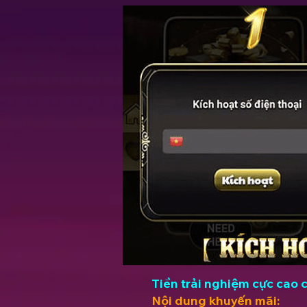
Tiền trải nghiệm cực cao 
Nội dung khuyến mãi: