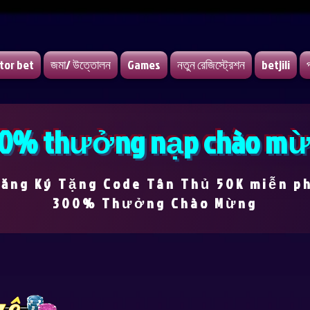
tor bet
জমা/ উত্তোলন
Games
নতুন রেজিস্ট্রেশন
betjili
0% thưởng nạp chào m
ăng Ký Tặng Code Tân Thủ 50K miễn p
300% Thưởng Chào Mừng