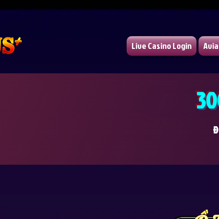
Live Casino Login
Avia
30
Đ