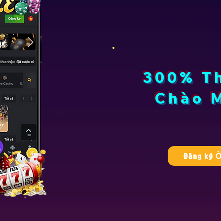
300% T
Chào 
Đăng ký 