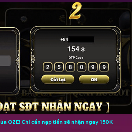
của OZE! Chỉ cần nạp tiền sẽ nhận ngay 150K