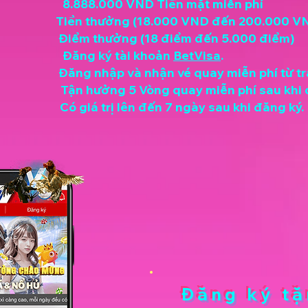
ưởng 8.888.000 VND Tiền mặt miễn phí
(18.000 VND đến 200.000 VN
(18 điểm đến 5.000 điểm)
Đăng ký tài khoản
BetVisa
.
n vé quay miễn phí từ trang ''Qu
ởng 5 Vòng quay miễn phí sau khi đă
ó giá trị lên đến 7 ngày sau khi đăng ký.
Đăng ký tặ