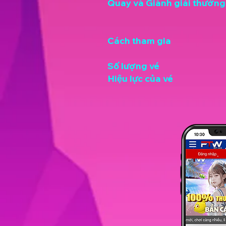
Quay và Giành giải th
Tiền thưởng 
Điểm thưởng 
Cách tham gia 
Đăng nhập và nhậ
Số lượng vé Tận hư
Hiệu lực của vé C