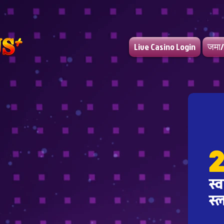
Live Casino Login
जमा/