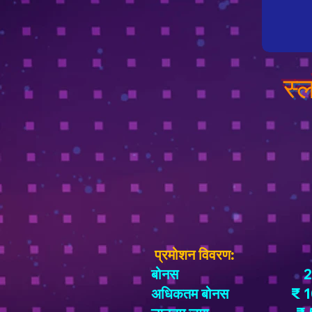
स्
प्रमोशन विवरण:
बोनस 20
अधिकतम बोनस ₹ 10