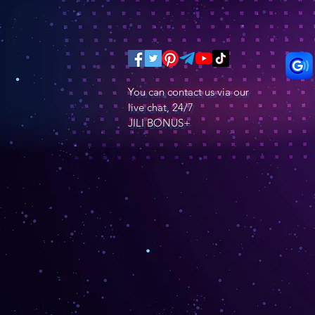
You can contact us via our
live chat, 24/7
JILI BONUS+