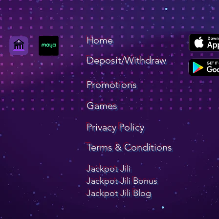
Home
Deposit/Withdraw
Promotions
Games
Privacy Policy
Terms & Conditions
Jackpot Jili
Jackpot Jili Bonus
Jackpot Jili Blog