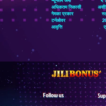
न्यूनतम जमा ₹ 
अधिकतम निकासी असीम
गेमका प्रकार स्लॉट
टर्नओवर 20
आवृत्ति एक 
Follow us
Sup