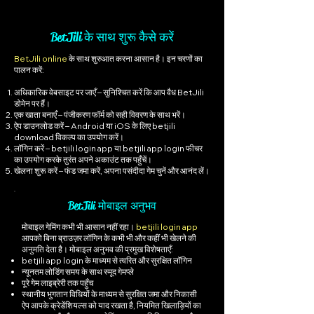
BetJili के साथ शुरू कैसे करें
BetJili online
के साथ शुरुआत करना आसान है। इन चरणों का
पालन करें:
अधिकारिक वेबसाइट पर जाएँ – सुनिश्चित करें कि आप वैध BetJili
डोमेन पर हैं।
एक खाता बनाएँ – पंजीकरण फॉर्म को सही विवरण के साथ भरें।
ऐप डाउनलोड करें – Android या iOS के लिए betjili
download विकल्प का उपयोग करें।
लॉगिन करें – betjili login app या betjili app login फीचर
का उपयोग करके तुरंत अपने अकाउंट तक पहुँचें।
खेलना शुरू करें – फंड जमा करें, अपना पसंदीदा गेम चुनें और आनंद लें।
BetJili मोबाइल अनुभव
मोबाइल गेमिंग कभी भी आसान नहीं रहा।
betjili login app
आपको बिना ब्राउज़र लॉगिन के कभी भी और कहीं भी खेलने की
अनुमति देता है। मोबाइल अनुभव की प्रमुख विशेषताएँ:
betjili app login के माध्यम से त्वरित और सुरक्षित लॉगिन
न्यूनतम लोडिंग समय के साथ स्मूद गेमप्ले
पूरे गेम लाइब्रेरी तक पहुँच
स्थानीय भुगतान विधियों के माध्यम से सुरक्षित जमा और निकासी
ऐप आपके क्रेडेंशियल्स को याद रखता है, नियमित खिलाड़ियों का