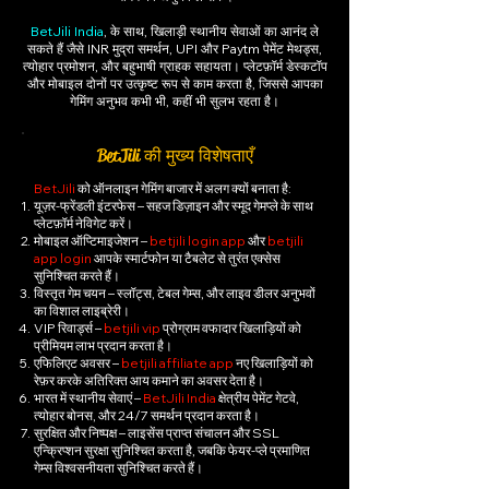
BetJili India
, के साथ, खिलाड़ी स्थानीय सेवाओं का आनंद ले
सकते हैं जैसे INR मुद्रा समर्थन, UPI और Paytm पेमेंट मेथड्स,
त्योहार प्रमोशन, और बहुभाषी ग्राहक सहायता। प्लेटफ़ॉर्म डेस्कटॉप
और मोबाइल दोनों पर उत्कृष्ट रूप से काम करता है, जिससे आपका
गेमिंग अनुभव कभी भी, कहीं भी सुलभ रहता है।
BetJili की मुख्य विशेषताएँ
BetJili
को ऑनलाइन गेमिंग बाजार में अलग क्यों बनाता है:
यूज़र-फ्रेंडली इंटरफेस – सहज डिज़ाइन और स्मूद गेमप्ले के साथ
प्लेटफ़ॉर्म नेविगेट करें।
मोबाइल ऑप्टिमाइजेशन –
betjili login app
और
betjili
app login
आपके स्मार्टफोन या टैबलेट से तुरंत एक्सेस
सुनिश्चित करते हैं।
विस्तृत गेम चयन – स्लॉट्स, टेबल गेम्स, और लाइव डीलर अनुभवों
का विशाल लाइब्रेरी।
VIP रिवार्ड्स –
betjili vip
प्रोग्राम वफादार खिलाड़ियों को
प्रीमियम लाभ प्रदान करता है।
एफिलिएट अवसर –
betjili affiliate app
नए खिलाड़ियों को
रेफ़र करके अतिरिक्त आय कमाने का अवसर देता है।
भारत में स्थानीय सेवाएं –
BetJili India
क्षेत्रीय पेमेंट गेटवे,
त्योहार बोनस, और 24/7 समर्थन प्रदान करता है।
सुरक्षित और निष्पक्ष – लाइसेंस प्राप्त संचालन और SSL
एन्क्रिप्शन सुरक्षा सुनिश्चित करता है, जबकि फेयर-प्ले प्रमाणित
गेम्स विश्वसनीयता सुनिश्चित करते हैं।