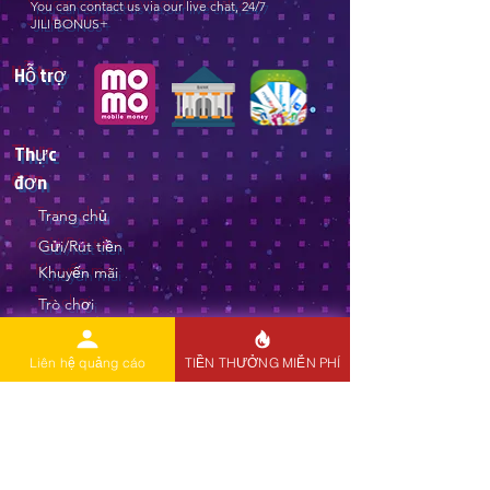
You can contact us via our live chat, 24/7
JILI BONUS+
Hỗ trợ
Thực
đơn
Trang chủ
Gửi/Rút tiền
Khuyến mãi
Trò chơi
Chính sách bảo mật
Điều khoản & Điều kiện
Liên hệ quảng cáo
TIỀN THƯỞNG MIỄN PHÍ
Jackpot Jili
Jackpot Jili Bonus
Jackpot Jili Blog
Ứng dụng di