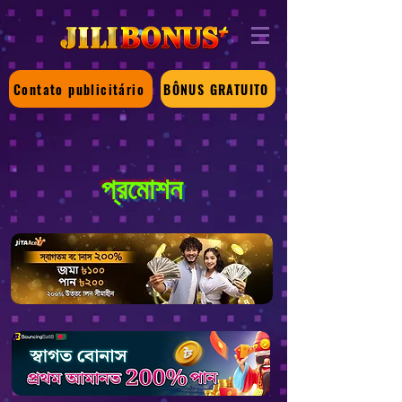
Contato publicitário
BÔNUS GRATUITO
প্রমোশন