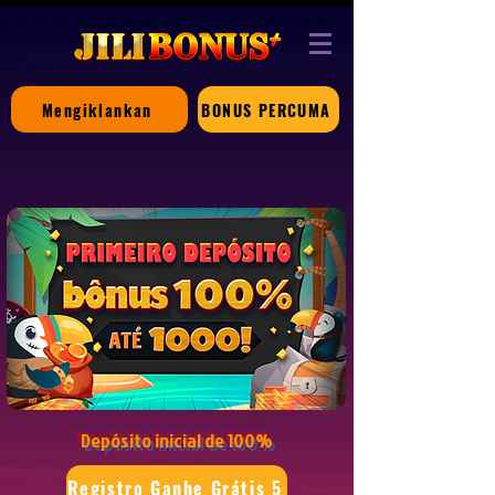
Mengiklankan
BONUS PERCUMA
Depósito inicial de 100%
Registro Ganhe Grátis 5