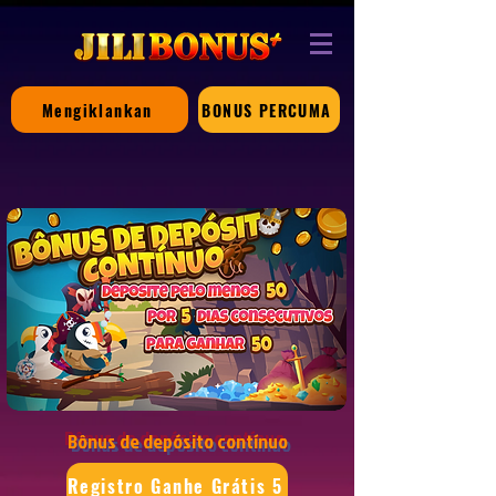
Mengiklankan
BONUS PERCUMA
Bônus de depósito contínuo
Registro Ganhe Grátis 5