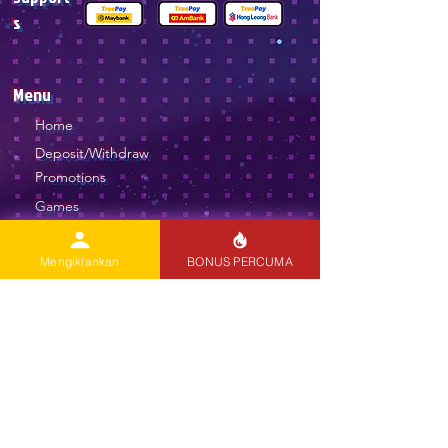
s
Menu
Home
Deposit/Withdraw
Promotions
Games
Privacy Policy
Terms & Conditions
Mengiklankan
BONUS PERCUMA
Jackpot Jili
Jackpot Jili Bonus
Jackpot Jili Blog
Mobile Apps