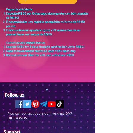
Regra da atividade:
Deposite R$ 50 por 5 dias seguidos e ganhe um bônus grátis
de R$ 50!
É necessário ter um registro de depósito mínimo de R$ 50
por dia.
O bônus deve ser apostado (giro) x10 vezes antes de ser
possível fazer um saque de R$ 50.
Continuously deposit bonus:
Deposit R$50 for 5 days straight, get free bonus for R$50!
Need to have deposit record at least R$50 each day.
Bonus turnover (Bet) for x10, can withdraw R$50.
Follow us
You can contact us via our live chat, 24/7
JILI BONUS+
Support