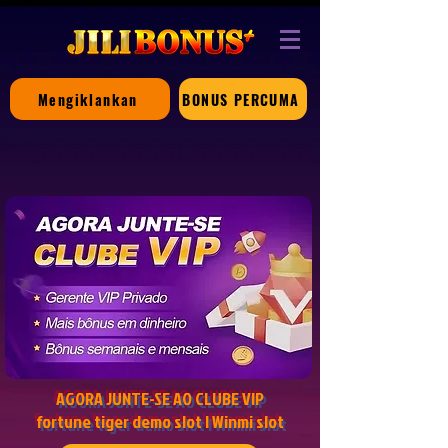
Mengiklankan
BONUS PERCUMA
AGORA JUNTE-SE AO CLUBE VIP
fortune tiger demo slot | Winmi slot